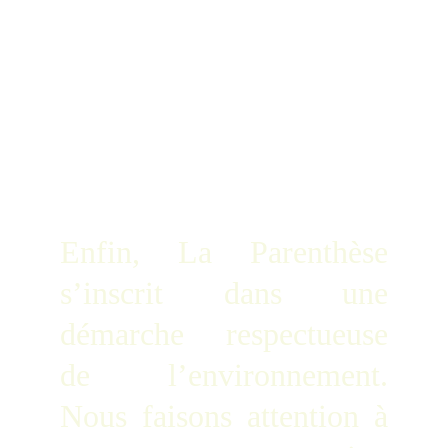
Enfin, La Parenthèse
s’inscrit dans une
démarche respectueuse
de l’environnement.
Nous faisons attention à