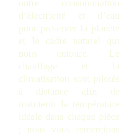
notre consommation
d’électricité et d’eau
pour préserver la planète
et le cadre naturel qui
nous entoure. Le
chauffage et la
climatisation sont pilotés
à distance afin de
maintenir la température
idéale dans chaque pièce
; nous vous remercions