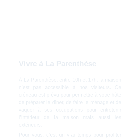
Vivre à La Parenthèse
À La Parenthèse, entre 10h et 17h, la maison
n’est pas accessible à nos visiteurs. Ce
créneau est prévu pour permettre à votre hôte
de préparer le dîner, de faire le ménage et de
vaquer à ses occupations pour entretenir
l’intérieur de la maison mais aussi les
extérieurs.
Pour vous, c’est un vrai temps pour profiter