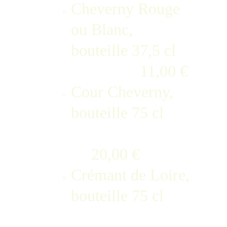
Cheverny Rouge 
ou Blanc, 
bouteille 37,5 cl     
                 11,00 €
Cour Cheverny, 
bouteille 75 cl        
     20,00 €
Crémant de Loire, 
bouteille 75 cl        