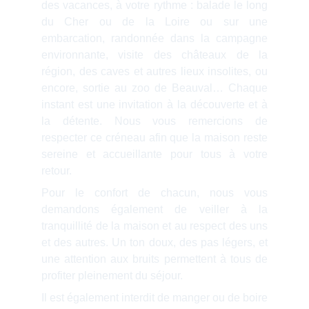
des vacances, à votre rythme : balade le long
du Cher ou de la Loire ou sur une
embarcation, randonnée dans la campagne
environnante, visite des châteaux de la
région, des caves et autres lieux insolites, ou
encore, sortie au zoo de Beauval… Chaque
instant est une invitation à la découverte et à
la détente. Nous vous remercions de
respecter ce créneau afin que la maison reste
sereine et accueillante pour tous à votre
retour.
Pour le confort de chacun, nous vous
demandons également de veiller à la
tranquillité de la maison et au respect des uns
et des autres. Un ton doux, des pas légers, et
une attention aux bruits permettent à tous de
profiter pleinement du séjour.
Il est également interdit de manger ou de boire