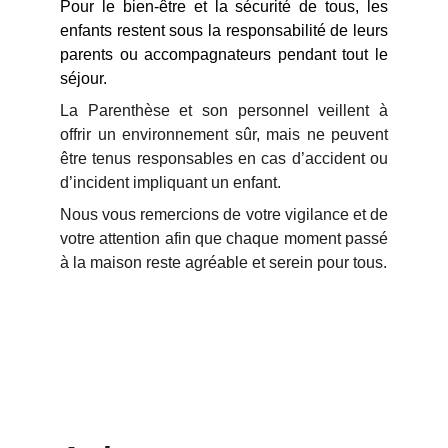
Pour le bien-être et la sécurité de tous, les
enfants restent sous la responsabilité de leurs
parents ou accompagnateurs pendant tout le
séjour.
La Parenthèse et son personnel veillent à
offrir un environnement sûr, mais ne peuvent
être tenus responsables en cas d’accident ou
d’incident impliquant un enfant.
Nous vous remercions de votre vigilance et de
votre attention afin que chaque moment passé
à la maison reste agréable et serein pour tous.