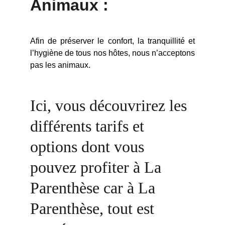
Animaux :
Afin de préserver le confort, la tranquillité et
l’hygiène de tous nos hôtes, nous n’acceptons
pas les animaux.
Ici, vous découvrirez les 
différents tarifs et 
options dont vous 
pouvez profiter à La 
Parenthèse car à La 
Parenthèse, tout est 