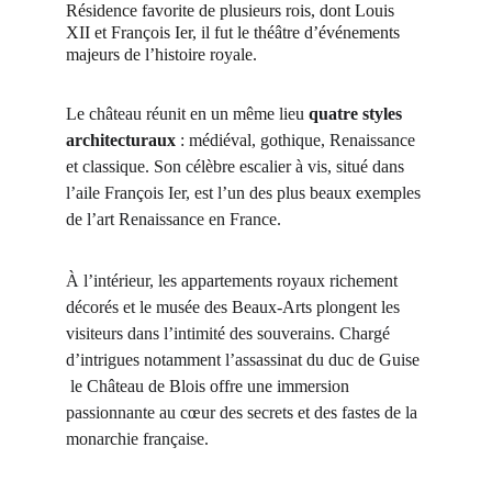
Résidence favorite de plusieurs rois, dont Louis 
XII et François Ier, il fut le théâtre d’événements 
majeurs de l’histoire royale.
Le château réunit en un même lieu 
quatre styles 
architecturaux
 : médiéval, gothique, Renaissance 
et classique. Son célèbre escalier à vis, situé dans 
l’aile François Ier, est l’un des plus beaux exemples 
de l’art Renaissance en France.
À l’intérieur, les appartements royaux richement 
décorés et le musée des Beaux-Arts plongent les 
visiteurs dans l’intimité des souverains. Chargé 
d’intrigues notamment l’assassinat du duc de Guise 
 le Château de Blois offre une immersion 
passionnante au cœur des secrets et des fastes de la 
monarchie française.