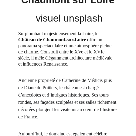
Chaumont sur Loire
 visuel unsplash
Surplombant majestueusement la Loire, le 
Château de Chaumont-sur-Loire
 offre un 
panorama spectaculaire et une atmosphère pleine 
de charme. Construit entre le XVe et le XVIe 
siècle, il mêle élégamment architecture médiévale 
et influences Renaissance.
Ancienne propriété de Catherine de Médicis puis 
de Diane de Poitiers, le château est chargé 
d’anecdotes et d’intrigues historiques. Ses tours 
rondes, ses façades sculptées et ses salles richement 
décorées plongent les visiteurs au cœur de l’histoire 
de France.
Aujourd’hui, le domaine est également célèbre 