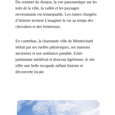
Du sommet du donjon, la vue panoramique sur les 
toits de la ville, la vallée et les paysages 
environnants est remarquable. Les ruines chargées 
d’histoire invitent à imaginer la vie au temps des 
chevaliers et des forteresses.
En contrebas, la charmante ville de Montrichard 
séduit par ses ruelles pittoresques, ses maisons 
anciennes et son ambiance paisible. Entre 
patrimoine médiéval et douceur ligérienne, le site 
offre une belle escapade mêlant histoire et 
découverte locale.