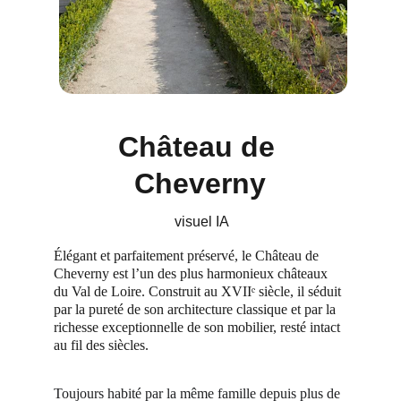
Château de 
Cheverny
 visuel IA
Élégant et parfaitement préservé, le Château de 
Cheverny est l’un des plus harmonieux châteaux 
du Val de Loire. Construit au XVIIᵉ siècle, il séduit 
par la pureté de son architecture classique et par la 
richesse exceptionnelle de son mobilier, resté intact 
au fil des siècles.
Toujours habité par la même famille depuis plus de 