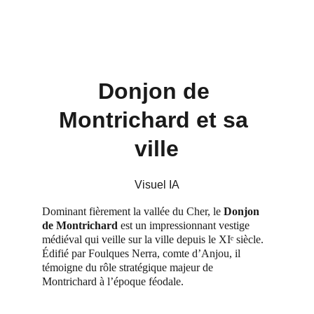
Donjon de 
Montrichard et sa 
ville
Visuel IA
Dominant fièrement la vallée du Cher, le 
Donjon 
de Montrichard
 est un impressionnant vestige 
médiéval qui veille sur la ville depuis le XIᵉ siècle. 
Édifié par Foulques Nerra, comte d’Anjou, il 
témoigne du rôle stratégique majeur de 
Montrichard à l’époque féodale.