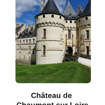
Château de 