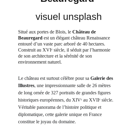
 visuel unsplash
Situé aux portes de Blois, le 
Château de 
Beauregard
 est un élégant château Renaissance 
entouré d’un vaste parc arboré de 40 hectares. 
Construit au XVIᵉ siècle, il séduit par l’harmonie 
de son architecture et la sérénité de son 
environnement naturel.
Le château est surtout célèbre pour sa 
Galerie des 
Illustres
, une impressionnante salle de 26 mètres 
de long ornée de 327 portraits de grandes figures 
historiques européennes, du XIVᵉ au XVIIᵉ siècle. 
Véritable panorama de l’histoire politique et 
diplomatique, cette galerie unique en France 
constitue le joyau du domaine.