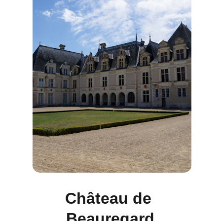
Château de 
Beauregard