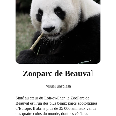
Zooparc de Beauva
l
 visuel unsplash
Situé au cœur du Loir-et-Cher, le ZooParc de 
Beauval est l’un des plus beaux parcs zoologiques 
d’Europe. Il abrite plus de 35 000 animaux venus 
des quatre coins du monde, dont les célèbres 