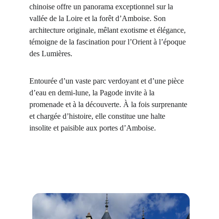
chinoise offre un panorama exceptionnel sur la 
vallée de la Loire et la forêt d’Amboise. Son 
architecture originale, mêlant exotisme et élégance, 
témoigne de la fascination pour l’Orient à l’époque 
des Lumières.
Entourée d’un vaste parc verdoyant et d’une pièce 
d’eau en demi-lune, la Pagode invite à la 
promenade et à la découverte. À la fois surprenante 
et chargée d’histoire, elle constitue une halte 
insolite et paisible aux portes d’Amboise. 