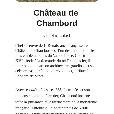
Château de 
Chambord
 visuel unsplash
Chef-d’œuvre de la Renaissance française, le 
Château de Chambord est l’un des monuments les 
plus emblématiques du Val de Loire. Construit au 
XVIᵉ siècle à la demande du roi François Ier, il 
impressionne par son architecture grandiose et son 
célèbre escalier à double révolution, attribué à 
Léonard de Vinci.
Avec ses 440 pièces, ses 365 cheminées et son 
immense domaine forestier, Chambord incarne 
toute la puissance et le raffinement de la monarchie 
française. Entouré d’un parc de plus de 5 000 