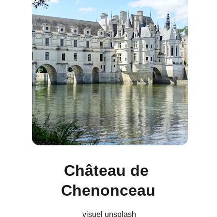
Château de 
Chenonceau
 visuel unsplash