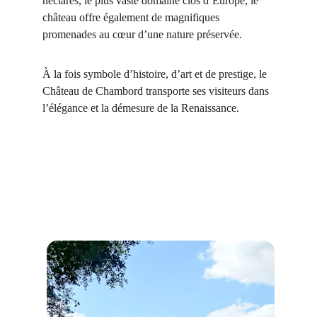
hectares, le plus vaste domaine clos d’Europe, le 
château offre également de magnifiques 
promenades au cœur d’une nature préservée.
À la fois symbole d’histoire, d’art et de prestige, le 
Château de Chambord transporte ses visiteurs dans 
l’élégance et la démesure de la Renaissance.