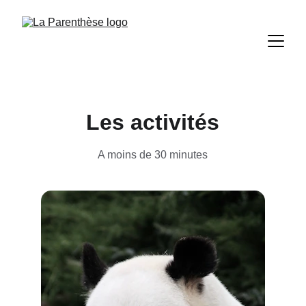
Les activités
A moins de 30 minutes