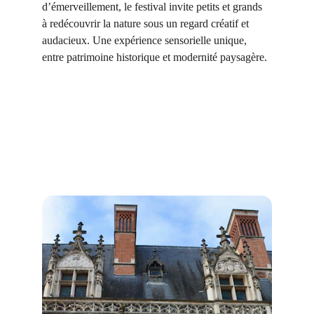
d’émerveillement, le festival invite petits et grands 
à redécouvrir la nature sous un regard créatif et 
audacieux. Une expérience sensorielle unique, 
entre patrimoine historique et modernité paysagère.