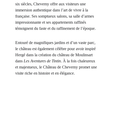
six siècles, Cheverny offre aux visiteurs une 
immersion authentique dans l’art de vivre à la 
française. Ses somptueux salons, sa salle d’armes 
impressionnante et ses appartements raffinés 
témoignent du faste et du raffinement de l’époque.
Entouré de magnifiques jardins et d’un vaste parc, 
le château est également célèbre pour avoir inspiré 
Hergé dans la création du château de Moulinsart 
dans 
Les Aventures de Tintin
. À la fois chaleureux 
et majestueux, le Château de Cheverny promet une 
visite riche en histoire et en élégance.