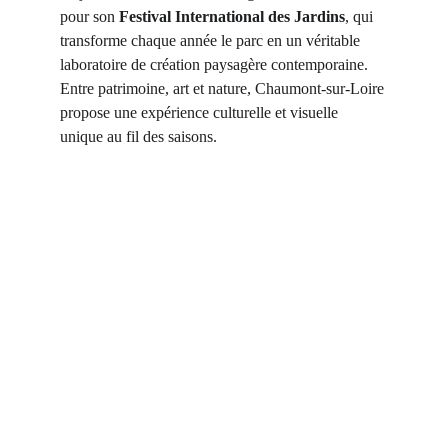
pour son 
Festival International des Jardins
, qui 
transforme chaque année le parc en un véritable 
laboratoire de création paysagère contemporaine. 
Entre patrimoine, art et nature, Chaumont-sur-Loire 
propose une expérience culturelle et visuelle 
unique au fil des saisons. 