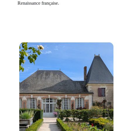
Renaissance française.