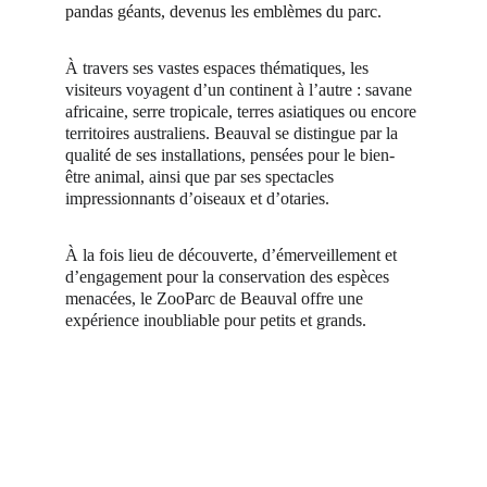
pandas géants, devenus les emblèmes du parc.
À travers ses vastes espaces thématiques, les 
visiteurs voyagent d’un continent à l’autre : savane 
africaine, serre tropicale, terres asiatiques ou encore 
territoires australiens. Beauval se distingue par la 
qualité de ses installations, pensées pour le bien-
être animal, ainsi que par ses spectacles 
impressionnants d’oiseaux et d’otaries.
À la fois lieu de découverte, d’émerveillement et 
d’engagement pour la conservation des espèces 
menacées, le ZooParc de Beauval offre une 
expérience inoubliable pour petits et grands.