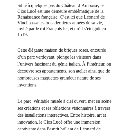
Situé à quelques pas du Château d’Amboise, le 
Clos Lucé est une demeure emblématique de la 
Renaissance française. C’est ici que Léonard de 
Vinci passa les trois dernières années de sa vie, 
invité par le roi François Ier, et qu’il s’éteignit en 
1519.
Cette élégante maison de briques roses, entourée 
d’un parc verdoyant, plonge les visiteurs dans 
l’univers fascinant du génie italien. À l’intérieur, on 
découvre ses appartements, son atelier ainsi que de 
nombreuses maquettes grandeur nature de ses 
inventions.
Le parc, véritable musée à ciel ouvert, met en scène 
ses créations et ses réflexions visionnaires à travers 
des installations interactives. Entre histoire, art et 
innovation, le Clos Lucé offre une immersion 
captivante dans l’esprit brillant de Léonard de 