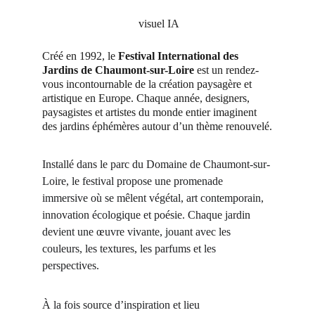
 visuel IA
Créé en 1992, le 
Festival International des 
Jardins de Chaumont-sur-Loire
 est un rendez-
vous incontournable de la création paysagère et 
artistique en Europe. Chaque année, designers, 
paysagistes et artistes du monde entier imaginent 
des jardins éphémères autour d’un thème renouvelé.
Installé dans le parc du Domaine de Chaumont-sur-
Loire, le festival propose une promenade 
immersive où se mêlent végétal, art contemporain, 
innovation écologique et poésie. Chaque jardin 
devient une œuvre vivante, jouant avec les 
couleurs, les textures, les parfums et les 
perspectives.
À la fois source d’inspiration et lieu 