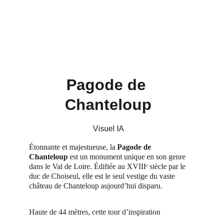
Pagode de 
Chanteloup
Visuel IA
Étonnante et majestueuse, la 
Pagode de 
Chanteloup
 est un monument unique en son genre 
dans le Val de Loire. Édifiée au XVIIIᵉ siècle par le 
duc de Choiseul, elle est le seul vestige du vaste 
château de Chanteloup aujourd’hui disparu.
Haute de 44 mètres, cette tour d’inspiration 