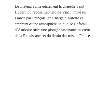
Le château abrite également la chapelle Saint-
Hubert, où repose Léonard de Vinci, invité en 
France par François Ier. Chargé d’histoire et 
empreint d’une atmosphère unique, le Château 
d’Amboise offre une plongée fascinante au cœur 
de la Renaissance et du destin des rois de France.