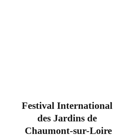
Festival International 
des Jardins de 
Chaumont-sur-Loire