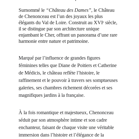
Surnommé le 
“Château des Dames”
, le Château 
de Chenonceau est l’un des joyaux les plus 
élégants du Val de Loire. Construit au XVIᵉ siècle, 
il se distingue par son architecture unique 
enjambant le Cher, offrant un panorama d’une rare 
harmonie entre nature et patrimoine.
Marqué par l’influence de grandes figures 
féminines telles que Diane de Poitiers et Catherine 
de Médicis, le château reflète l’histoire, le 
raffinement et le pouvoir à travers ses somptueuses 
galeries, ses chambres richement décorées et ses 
magnifiques jardins à la française.
À la fois romantique et majestueux, Chenonceau 
séduit par son atmosphère intime et son cadre 
enchanteur, faisant de chaque visite une véritable 
immersion dans l’histoire et l’élégance de la 