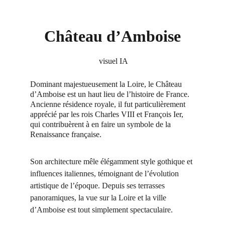
Château d’Amboise
 visuel IA
Dominant majestueusement la Loire, le Château 
d’Amboise est un haut lieu de l’histoire de France. 
Ancienne résidence royale, il fut particulièrement 
apprécié par les rois Charles VIII et François Ier, 
qui contribuèrent à en faire un symbole de la 
Renaissance française.
Son architecture mêle élégamment style gothique et 
influences italiennes, témoignant de l’évolution 
artistique de l’époque. Depuis ses terrasses 
panoramiques, la vue sur la Loire et la ville 
d’Amboise est tout simplement spectaculaire.